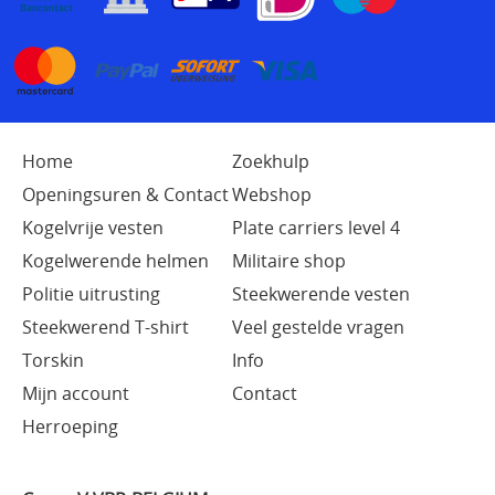
Home
Zoekhulp
Openingsuren & Contact
Webshop
Kogelvrije vesten
Plate carriers level 4
Kogelwerende helmen
Militaire shop
Politie uitrusting
Steekwerende vesten
Steekwerend T-shirt
Veel gestelde vragen
Torskin
Info
Mijn account
Contact
Herroeping