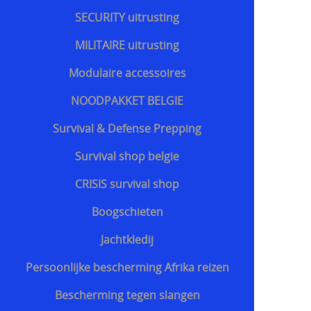
SECURITY uitrusting
MILITAIRE uitrusting
Modulaire accessoires
NOODPAKKET BELGIE
Survival & Defense Prepping
Survival shop belgie
CRISIS survival shop
Boogschieten
Jachtkledij
Persoonlijke bescherming Afrika reizen
Bescherming tegen slangen