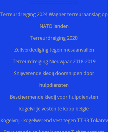
==================
Terreurdreiging 2024 Wagner terreuraanslag op
NATO landen
Terreurdreiging 2020
Zelfverdediging tegen mesaanvallen
Terreurdreiging Nieuwjaar 2018-2019
Snijwerende kledij doorsnijden door
hulpdiensten
Beschermende kledij voor hulpdiensten
kogelvrije vesten te koop belgie
Kogelvrij - kogelwerend vest tegen TT 33 Tokarev