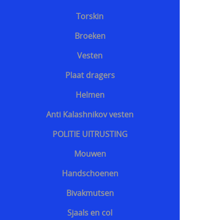
Torskin
Broeken
Vesten
Plaat dragers
Helmen
Anti Kalashnikov vesten
POLITIE UITRUSTING
Mouwen
Handschoenen
Bivakmutsen
Sjaals en col