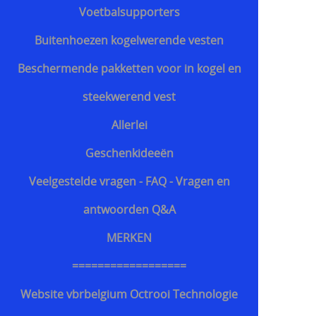
Voetbalsupporters
Buitenhoezen kogelwerende vesten
Beschermende pakketten voor in kogel en
steekwerend vest
Allerlei
Geschenkideeën
Veelgestelde vragen - FAQ - Vragen en
antwoorden Q&A
MERKEN
==================
Website vbrbelgium Octrooi Technologie