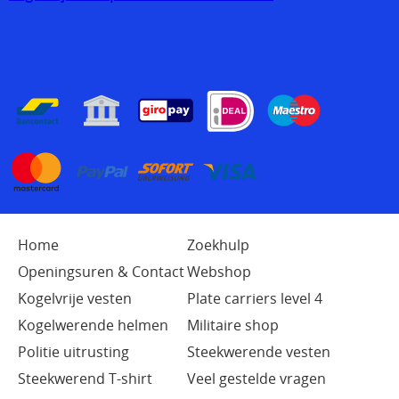
Home
Zoekhulp
Openingsuren & Contact
Webshop
Kogelvrije vesten
Plate carriers level 4
Kogelwerende helmen
Militaire shop
Politie uitrusting
Steekwerende vesten
Steekwerend T-shirt
Veel gestelde vragen