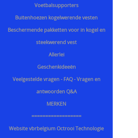
Voetbalsupporters
Buitenhoezen kogelwerende vesten
Beschermende pakketten voor in kogel en
steekwerend vest
Allerlei
Geschenkideeën
Veelgestelde vragen - FAQ - Vragen en
antwoorden Q&A
MERKEN
==================
Website vbrbelgium Octrooi Technologie