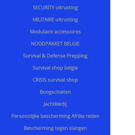
SECURITY uitrusting
MILITAIRE uitrusting
Modulaire accessoires
NOODPAKKET BELGIE
Survival & Defense Prepping
Survival shop belgie
CRISIS survival shop
Boogschieten
Jachtkledij
Persoonlijke bescherming Afrika reizen
Bescherming tegen slangen