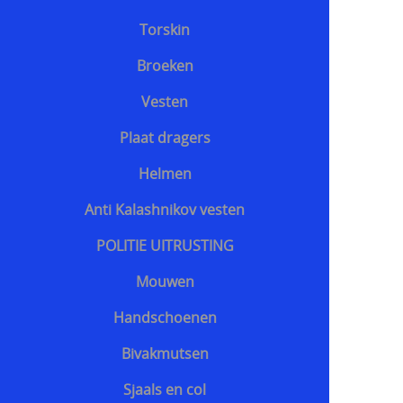
Torskin
Broeken
Vesten
Plaat dragers
Helmen
Anti Kalashnikov vesten
POLITIE UITRUSTING
Mouwen
Handschoenen
Bivakmutsen
Sjaals en col