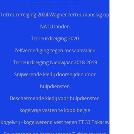
==================
Terreurdreiging 2024 Wagner terreuraanslag op
NATO landen
Terreurdreiging 2020
Zelfverdediging tegen mesaanvallen
Terreurdreiging Nieuwjaar 2018-2019
Snijwerende kledij doorsnijden door
hulpdiensten
Beschermende kledij voor hulpdiensten
kogelvrije vesten te koop belgie
Kogelvrij - kogelwerend vest tegen TT 33 Tokarev