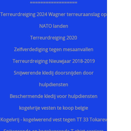
==================
Terreurdreiging 2024 Wagner terreuraanslag op
NATO landen
Terreurdreiging 2020
Zelfverdediging tegen mesaanvallen
Terreurdreiging Nieuwjaar 2018-2019
Snijwerende kledij doorsnijden door
hulpdiensten
Beschermende kledij voor hulpdiensten
kogelvrije vesten te koop belgie
Kogelvrij - kogelwerend vest tegen TT 33 Tokarev