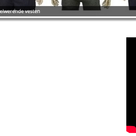
elwerende vesten