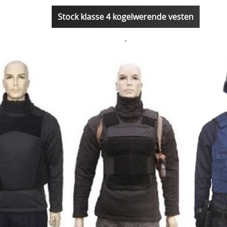
Stock klasse 4 kogelwerende vesten
.