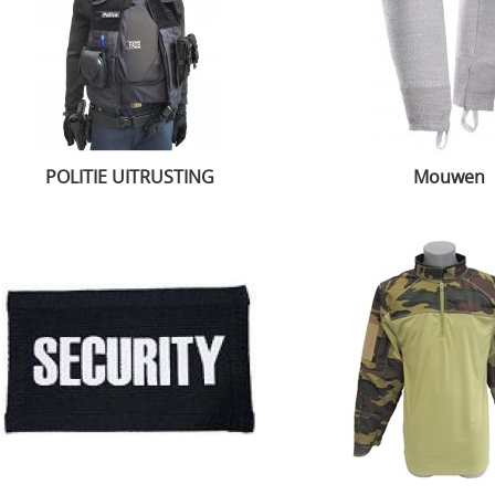
POLITIE UITRUSTING
Mouwen