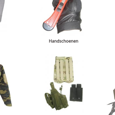
Handschoenen