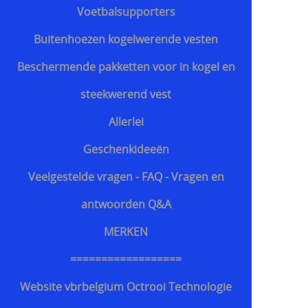
Voetbalsupporters
Buitenhoezen kogelwerende vesten
Beschermende pakketten voor in kogel en
steekwerend vest
Allerlei
Geschenkideeën
Veelgestelde vragen - FAQ - Vragen en
antwoorden Q&A
MERKEN
==================
Website vbrbelgium Octrooi Technologie