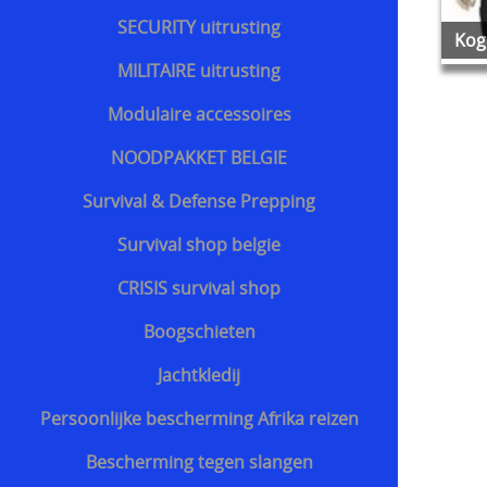
SECURITY uitrusting
Kog
MILITAIRE uitrusting
Modulaire accessoires
NOODPAKKET BELGIE
Survival & Defense Prepping
Survival shop belgie
CRISIS survival shop
Boogschieten
Jachtkledij
Persoonlijke bescherming Afrika reizen
Bescherming tegen slangen