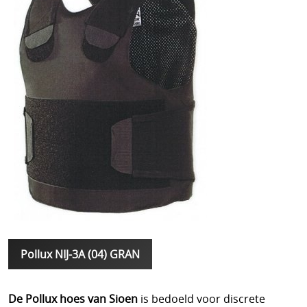
Pollux NIJ-3A (04) GRAN
De Pollux hoes van Sioen
is bedoeld voor discrete