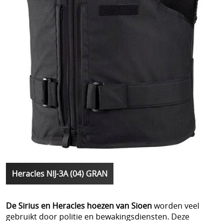
Heracles NIJ-3A (04) GRAN
De Sirius en Heracles hoezen van Sioen
worden veel
gebruikt door politie en bewakingsdiensten. Deze