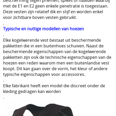
bescherming tegen priemen, spikes of naalden waarbij
met de E1 en E2 geen enkele penetratie is toegestaan.
Deze vesten zijn relatief dik en stijf en worden enkel
voor zichtbare boven vesten gebruikt.
.
Typische en nuttige modellen van hoezen
.
Elke kogelwerende vest bestaat uit beschermende
pakketten die in een buitenhoes schuiven. Naast de
beschermende eigenschappen van de kogelwerende
pakketten zijn ook de technische eigenschappen van de
hoezen een reden waarom men een buitenlandse vest
koopt. Dit kan gaan over de vorm, het kleur of andere
typische eigenschappen voor accessoires.
.
Elke fabrikant heeft een model die discreet onder de
kleding gedragen kan worden
.