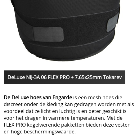
DeLuxe NIJ-3A 06 FLEX PRO + 7.65x25mm Tokarev
De DeLuxe hoes van Engarde
is een mesh hoes die
discreet onder de kleding kan gedragen worden met als
voordeel dat ze licht en luchtig is en beter geschikt is
voor het dragen in warmere temperaturen. Met de
FLEX-PRO kogelwerende pakketten bieden deze vesten
en hoge beschermingswaarde.
.