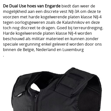
De Dual Use hoes van Engarde
biedt dan weer de
mogelijkheid aan een discrete vest NIJ-3A om deze te
voorzien met harde kogelwerende platen klasse NIJ-4
tegen oorlogsgeweren zoals de Kalashnikov en deze
toch nog discreet te dragen. Goed bij terreurdreiging.
Harde kogelwerende platen klasse NIJ-4 worden
beschouwd als militair materieel en kunnen zonder
speciale vergunning enkel geleverd worden door ons
binnen de België, Nederland en Luxemburg
.