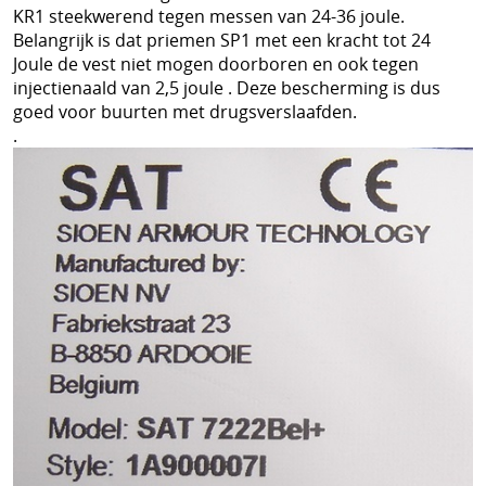
KR1 steekwerend tegen messen van 24-36 joule.
Belangrijk is dat priemen SP1 met een kracht tot 24
Joule de vest niet mogen doorboren en ook tegen
injectienaald van 2,5 joule . Deze bescherming is dus
goed voor buurten met drugsverslaafden.
.