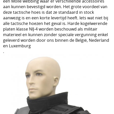
een Molle webbing waar er verschillende accessoires
aan kunnen bevestigd worden. Het grote voordeel van
deze tactische hoes is dat ze standaard in stock
aanwezig is en een korte levertijd heeft. Iets wat niet bij
alle tactische hoezen het geval is. Harde kogelwerende
platen klasse NIJ-4 worden beschouwd als militair
materieel en kunnen zonder speciale vergunning enkel
geleverd worden door ons binnen de België, Nederland
en Luxemburg
.