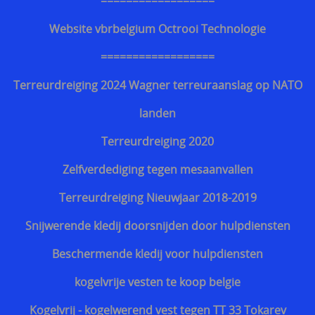
==================
Website vbrbelgium Octrooi Technologie
==================
Terreurdreiging 2024 Wagner terreuraanslag op NATO
landen
Terreurdreiging 2020
Zelfverdediging tegen mesaanvallen
Terreurdreiging Nieuwjaar 2018-2019
Snijwerende kledij doorsnijden door hulpdiensten
Beschermende kledij voor hulpdiensten
kogelvrije vesten te koop belgie
Kogelvrij - kogelwerend vest tegen TT 33 Tokarev