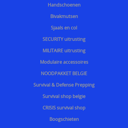
Handschoenen
Bivakmutsen
Sjaals en col
SECURITY uitrusting
MILITAIRE uitrusting
Modulaire accessoires
NOODPAKKET BELGIE
Survival & Defense Prepping
Survival shop belgie
CRISIS survival shop
Boogschieten