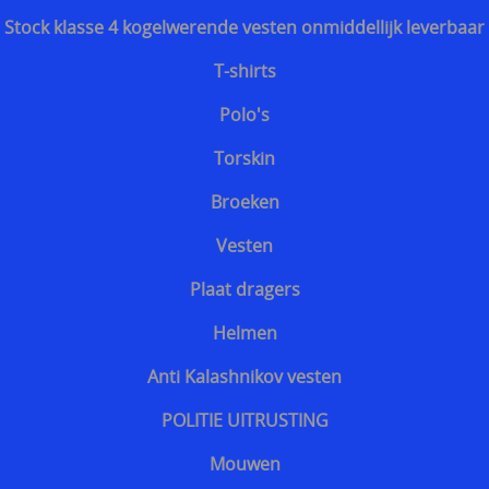
Stock klasse 4 kogelwerende vesten onmiddellijk leverbaar
T-shirts
Polo's
Torskin
Broeken
Vesten
Plaat dragers
Helmen
Anti Kalashnikov vesten
POLITIE UITRUSTING
Mouwen