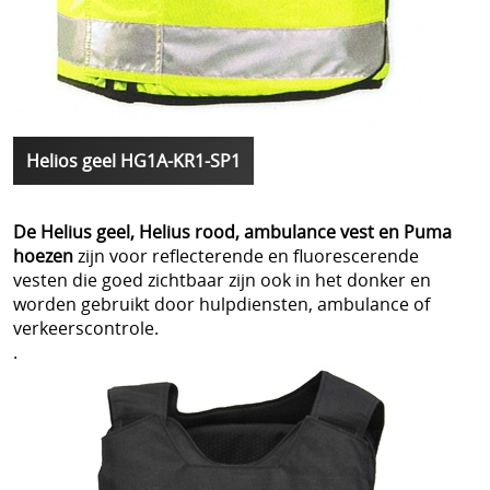
Helios geel HG1A-KR1-SP1
De Helius geel, Helius rood, ambulance vest en Puma
hoezen
zijn voor reflecterende en fluorescerende
vesten die goed zichtbaar zijn ook in het donker en
worden gebruikt door hulpdiensten, ambulance of
verkeerscontrole.
.