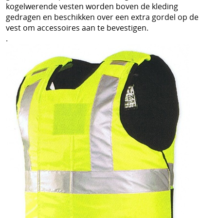
kogelwerende vesten worden boven de kleding
gedragen en beschikken over een extra gordel op de
vest om accessoires aan te bevestigen.
.