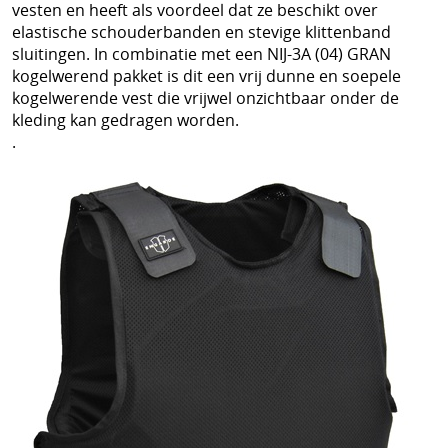
vesten en heeft als voordeel dat ze beschikt over
elastische schouderbanden en stevige klittenband
sluitingen. In combinatie met een NIJ-3A (04) GRAN
kogelwerend pakket is dit een vrij dunne en soepele
kogelwerende vest die vrijwel onzichtbaar onder de
kleding kan gedragen worden.
.