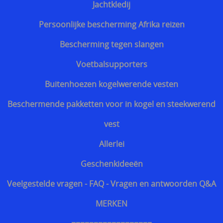
Jachtkledij
Persoonlijke bescherming Afrika reizen
Bescherming tegen slangen
Voetbalsupporters
Buitenhoezen kogelwerende vesten
Beschermende pakketten voor in kogel en steekwerend
vest
Allerlei
Geschenkideeën
Veelgestelde vragen - FAQ - Vragen en antwoorden Q&A
MERKEN