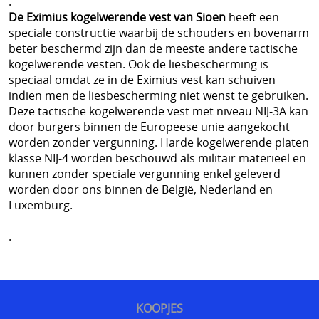
.
De Eximius kogelwerende vest van Sioen
heeft een
speciale constructie waarbij de schouders en bovenarm
beter beschermd zijn dan de meeste andere tactische
kogelwerende vesten. Ook de liesbescherming is
speciaal omdat ze in de Eximius vest kan schuiven
indien men de liesbescherming niet wenst te gebruiken.
Deze tactische kogelwerende vest met niveau NIJ-3A kan
door burgers binnen de Europeese unie aangekocht
worden zonder vergunning. Harde kogelwerende platen
klasse NIJ-4 worden beschouwd als militair materieel en
kunnen zonder speciale vergunning enkel geleverd
worden door ons binnen de België, Nederland en
Luxemburg.
.
KOOPJES