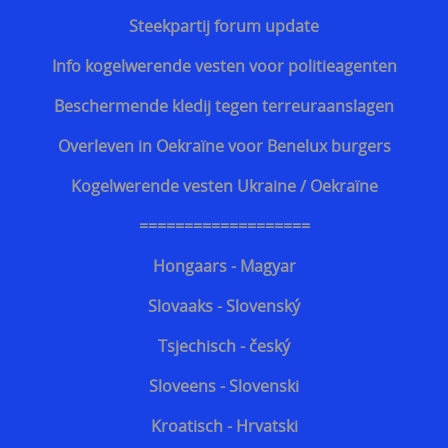
Steekpartij forum update
Info kogelwerende vesten voor politieagenten
Beschermende kledij tegen terreuraanslagen
Overleven in Oekraïne voor Benelux burgers
Kogelwerende vesten Ukraine / Oekraïne
===================
Hongaars - Magyar
Slovaaks - Slovenský
Tsjechisch - český
Sloveens - Slovenski
Kroatisch - Hrvatski