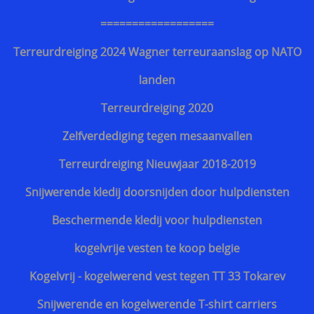
==================
Terreurdreiging 2024 Wagner terreuraanslag op NATO
landen
Terreurdreiging 2020
Zelfverdediging tegen mesaanvallen
Terreurdreiging Nieuwjaar 2018-2019
Snijwerende kledij doorsnijden door hulpdiensten
Beschermende kledij voor hulpdiensten
kogelvrije vesten te koop belgie
Kogelvrij - kogelwerend vest tegen TT 33 Tokarev
Snijwerende en kogelwerende T-shirt carriers