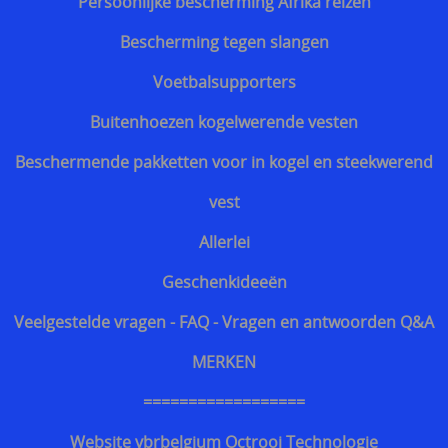
Persoonlijke bescherming Afrika reizen
Bescherming tegen slangen
Voetbalsupporters
Buitenhoezen kogelwerende vesten
Beschermende pakketten voor in kogel en steekwerend
vest
Allerlei
Geschenkideeën
Veelgestelde vragen - FAQ - Vragen en antwoorden Q&A
MERKEN
==================
Website vbrbelgium Octrooi Technologie