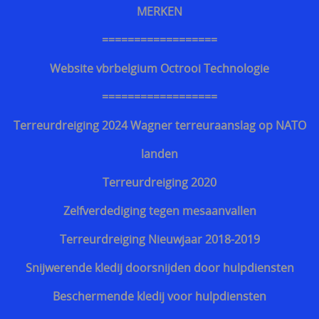
MERKEN
==================
Website vbrbelgium Octrooi Technologie
==================
Terreurdreiging 2024 Wagner terreuraanslag op NATO
landen
Terreurdreiging 2020
Zelfverdediging tegen mesaanvallen
Terreurdreiging Nieuwjaar 2018-2019
Snijwerende kledij doorsnijden door hulpdiensten
Beschermende kledij voor hulpdiensten