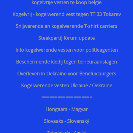
kogelvrije vesten te koop belgie
Kogelvrij - kogelwerend vest tegen TT 33 Tokarev
Snijwerende en kogelwerende T-shirt carriers
Steekpartij forum update
Info kogelwerende vesten voor politieagenten
Beschermende kledij tegen terreuraanslagen
Overleven in Oekraïne voor Benelux burgers
Kogelwerende vesten Ukraine / Oekraïne
===================
Hongaars - Magyar
Slovaaks - Slovenský