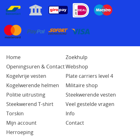
Home
Zoekhulp
Openingsuren & Contact
Webshop
Kogelvrije vesten
Plate carriers level 4
Kogelwerende helmen
Militaire shop
Politie uitrusting
Steekwerende vesten
Steekwerend T-shirt
Veel gestelde vragen
Torskin
Info
Mijn account
Contact
Herroeping