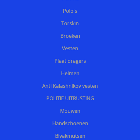
Polo's
Torskin
Broeken
Vesten
Plaat dragers
Helmen
Anti Kalashnikov vesten
POLITIE UITRUSTING
Mouwen
Handschoenen
Bivakmutsen