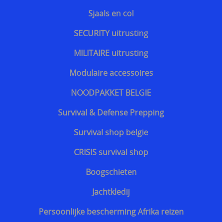
Sjaals en col
SECURITY uitrusting
MILITAIRE uitrusting
Modulaire accessoires
NOODPAKKET BELGIE
Survival & Defense Prepping
Survival shop belgie
CRISIS survival shop
Boogschieten
Jachtkledij
Persoonlijke bescherming Afrika reizen