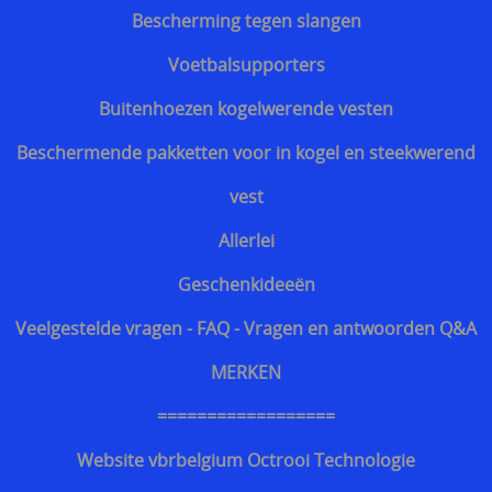
Bescherming tegen slangen
Voetbalsupporters
Buitenhoezen kogelwerende vesten
Beschermende pakketten voor in kogel en steekwerend
vest
Allerlei
Geschenkideeën
Veelgestelde vragen - FAQ - Vragen en antwoorden Q&A
MERKEN
==================
Website vbrbelgium Octrooi Technologie