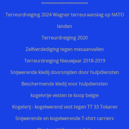
==================
Terreurdreiging 2024 Wagner terreuraanslag op NATO
landen
Terreurdreiging 2020
Zelfverdediging tegen mesaanvallen
Terreurdreiging Nieuwjaar 2018-2019
Snijwerende kledij doorsnijden door hulpdiensten
Beschermende kledij voor hulpdiensten
kogelvrije vesten te koop belgie
Kogelvrij - kogelwerend vest tegen TT 33 Tokarev
Snijwerende en kogelwerende T-shirt carriers