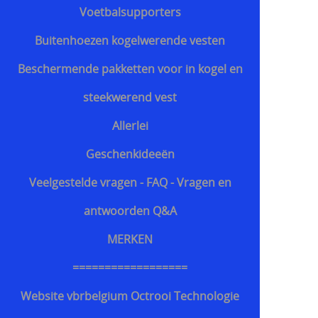
Voetbalsupporters
Buitenhoezen kogelwerende vesten
Beschermende pakketten voor in kogel en
steekwerend vest
Allerlei
Geschenkideeën
Veelgestelde vragen - FAQ - Vragen en
antwoorden Q&A
MERKEN
==================
Website vbrbelgium Octrooi Technologie