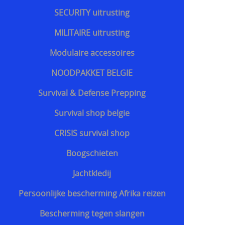
SECURITY uitrusting
MILITAIRE uitrusting
Modulaire accessoires
NOODPAKKET BELGIE
Survival & Defense Prepping
Survival shop belgie
CRISIS survival shop
Boogschieten
Jachtkledij
Persoonlijke bescherming Afrika reizen
Bescherming tegen slangen