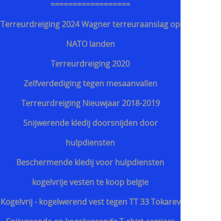
==================
Terreurdreiging 2024 Wagner terreuraanslag op
NATO landen
Terreurdreiging 2020
Zelfverdediging tegen mesaanvallen
Terreurdreiging Nieuwjaar 2018-2019
Snijwerende kledij doorsnijden door
hulpdiensten
Beschermende kledij voor hulpdiensten
kogelvrije vesten te koop belgie
Kogelvrij - kogelwerend vest tegen TT 33 Tokarev