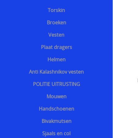
Torskin
Broeken
Vesten
Plaat dragers
Helmen
Anti Kalashnikov vesten
POLITIE UITRUSTING
Mouwen
Handschoenen
Bivakmutsen
Sjaals en col