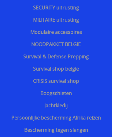
SECURITY uitrusting
MILITAIRE uitrusting
Modulaire accessoires
NOODPAKKET BELGIE
Survival & Defense Prepping
Survival shop belgie
CRISIS survival shop
Boogschieten
Jachtkledij
Persoonlijke bescherming Afrika reizen
Bescherming tegen slangen