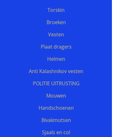
Torskin
Broeken
Vesten
Plaat dragers
Helmen
Anti Kalashnikov vesten
POLITIE UITRUSTING
Mouwen
Handschoenen
Bivakmutsen
Sjaals en col