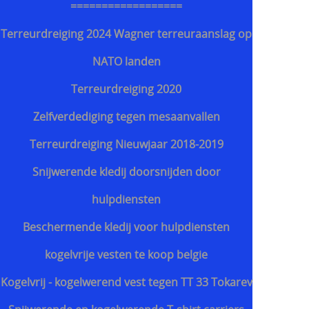
==================
Terreurdreiging 2024 Wagner terreuraanslag op
NATO landen
Terreurdreiging 2020
Zelfverdediging tegen mesaanvallen
Terreurdreiging Nieuwjaar 2018-2019
Snijwerende kledij doorsnijden door
hulpdiensten
Beschermende kledij voor hulpdiensten
kogelvrije vesten te koop belgie
Kogelvrij - kogelwerend vest tegen TT 33 Tokarev