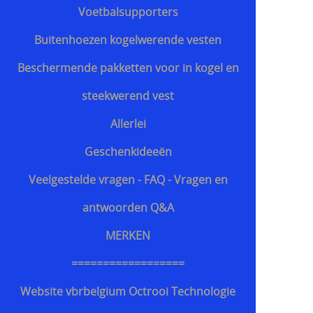
Voetbalsupporters
Buitenhoezen kogelwerende vesten
Beschermende pakketten voor in kogel en
steekwerend vest
Allerlei
Geschenkideeën
Veelgestelde vragen - FAQ - Vragen en
antwoorden Q&A
MERKEN
==================
Website vbrbelgium Octrooi Technologie