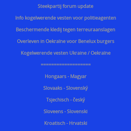
Steekpartij forum update
Info kogelwerende vesten voor politieagenten
Beschermende kledij tegen terreuraanslagen
Overleven in Oekraïne voor Benelux burgers
Kogelwerende vesten Ukraine / Oekraïne
===================
Hongaars - Magyar
Slovaaks - Slovenský
Tsjechisch - český
Sloveens - Slovenski
Kroatisch - Hrvatski