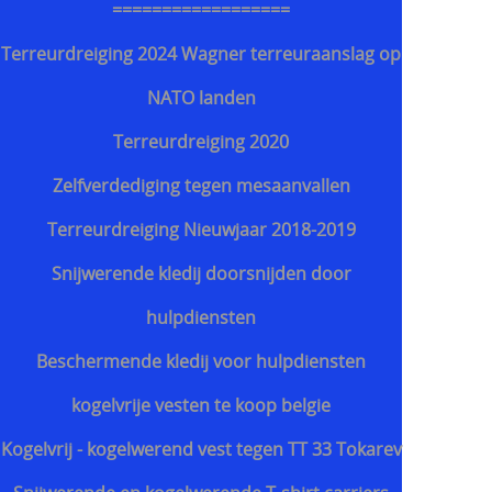
==================
Terreurdreiging 2024 Wagner terreuraanslag op
NATO landen
Terreurdreiging 2020
Zelfverdediging tegen mesaanvallen
Terreurdreiging Nieuwjaar 2018-2019
Snijwerende kledij doorsnijden door
hulpdiensten
Beschermende kledij voor hulpdiensten
kogelvrije vesten te koop belgie
Kogelvrij - kogelwerend vest tegen TT 33 Tokarev