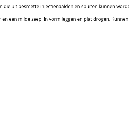
n die uit besmette injectienaalden en spuiten kunnen wor
en een milde zeep. In vorm leggen en plat drogen. Kunnen