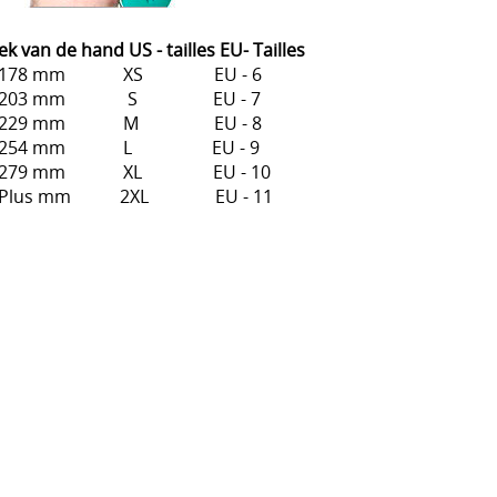
k van de hand US - tailles EU- Tailles
 - 178 mm XS EU - 6
 - 203 mm S EU - 7
 - 229 mm M EU - 8
 - 254 mm L EU - 9
 - 279 mm XL EU - 10
 - Plus mm 2XL EU - 11