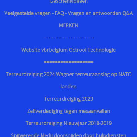
Geschenkideeën
Veelgestelde vragen - FAQ - Vragen en antwoorden Q&A
MERKEN
==================
Website vbrbelgium Octrooi Technologie
==================
Terreurdreiging 2024 Wagner terreuraanslag op NATO
landen
Terreurdreiging 2020
Zelfverdediging tegen mesaanvallen
Terreurdreiging Nieuwjaar 2018-2019
Snijwerende kledij doorsnijden door hulpdiensten