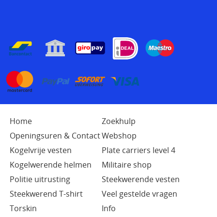
Home
Zoekhulp
Openingsuren & Contact
Webshop
Kogelvrije vesten
Plate carriers level 4
Kogelwerende helmen
Militaire shop
Politie uitrusting
Steekwerende vesten
Steekwerend T-shirt
Veel gestelde vragen
Torskin
Info