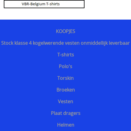
KOOPJES
Stock klasse 4 kogelwerende vesten onmiddellijk leverbaar
T-shirts
Polo's
Torskin
Broeken
Vesten
Plaat dragers
Helmen