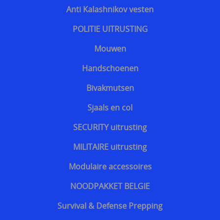
Anti Kalashnikov vesten
POLITIE UITRUSTING
Mouwen
Handschoenen
Bivakmutsen
Sjaals en col
SECURITY uitrusting
MILITAIRE uitrusting
Modulaire accessoires
NOODPAKKET BELGIE
Survival & Defense Prepping