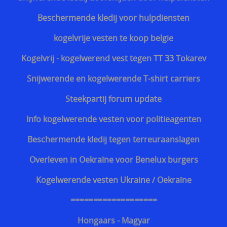
Beschermende kledij voor hulpdiensten
kogelvrije vesten te koop belgie
Kogelvrij - kogelwerend vest tegen TT 33 Tokarev
Snijwerende en kogelwerende T-shirt carriers
Steekpartij forum update
Info kogelwerende vesten voor politieagenten
Beschermende kledij tegen terreuraanslagen
Overleven in Oekraïne voor Benelux burgers
Kogelwerende vesten Ukraine / Oekraïne
===================
Hongaars - Magyar