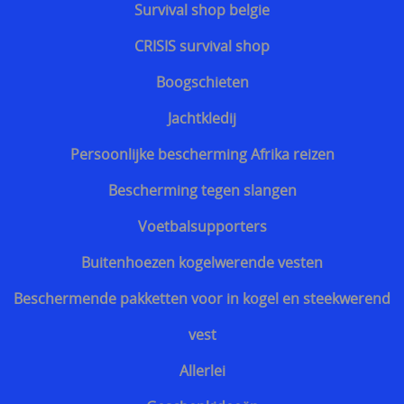
Survival shop belgie
CRISIS survival shop
Boogschieten
Jachtkledij
Persoonlijke bescherming Afrika reizen
Bescherming tegen slangen
Voetbalsupporters
Buitenhoezen kogelwerende vesten
Beschermende pakketten voor in kogel en steekwerend
vest
Allerlei